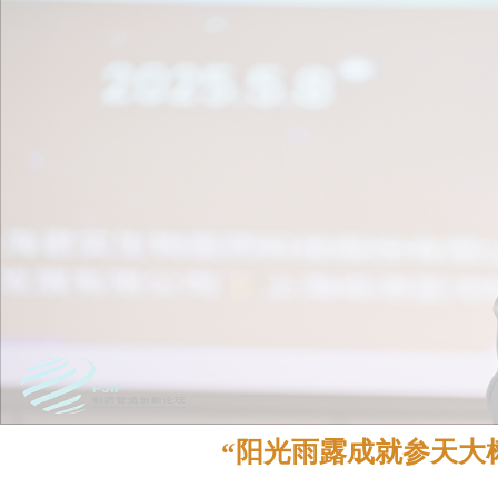
“阳光雨露成就参天大