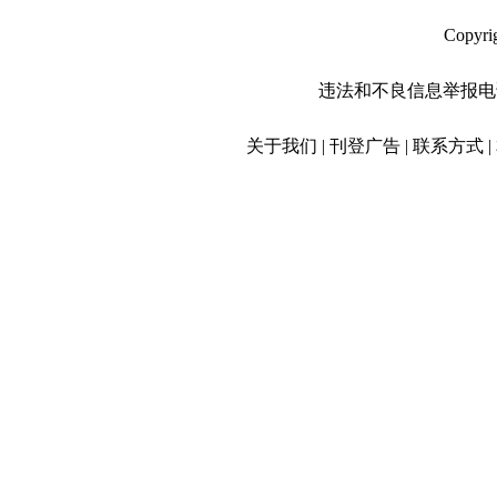
Copyr
违法和不良信息举报电话：01
关于我们 | 刊登广告 | 联系方式 